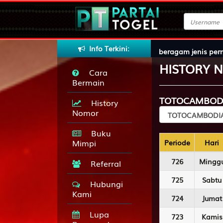
Info Terkini:
ng bersama kami, Menyediakan beragam jenis permainan online t
HISTORY 
Cara
Bermain
TOTOCAMBOD
History
Nomor
Buku
Mimpi
Periode
Hari
726
Mingg
Referral
725
Sabtu
Hubungi
Kami
724
Jumat
Lupa
723
Kamis