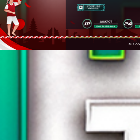
© Cop